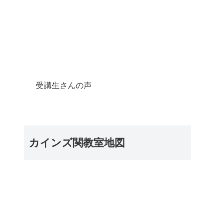
受講生さんの声
カインズ関教室地図