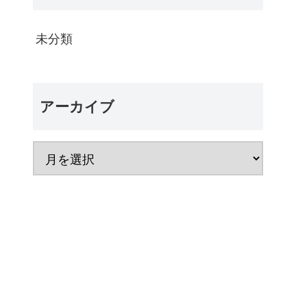
未分類
アーカイブ