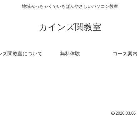
地域みっちゃくでいちばんやさしいパソコン教室
カインズ関教室
ンズ関教室について
無料体験
コース案内
2026.03.06