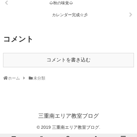
🌰秋の味覚🌰
カレンダー完成☆彡
コメント
コメントを書き込む
ホーム
未分類
三重南エリア教室ブログ
© 2019 三重南エリア教室ブログ.