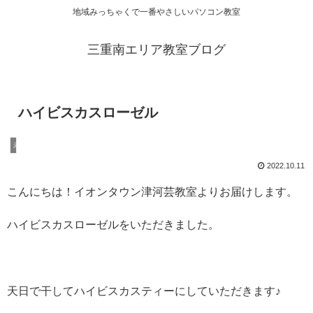
地域みっちゃくで一番やさしいパソコン教室
三重南エリア教室ブログ
ハイビスカスローゼル
未分類
2022.10.11
こんにちは！イオンタウン津河芸教室よりお届けします。
ハイビスカスローゼルをいただきました。
天日で干してハイビスカスティーにしていただきます♪