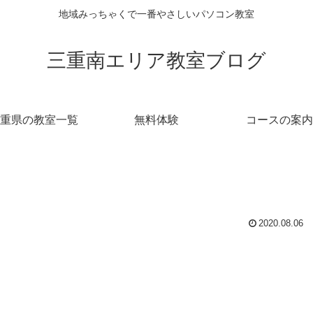
地域みっちゃくで一番やさしいパソコン教室
三重南エリア教室ブログ
重県の教室一覧
無料体験
コースの案内
2020.08.06