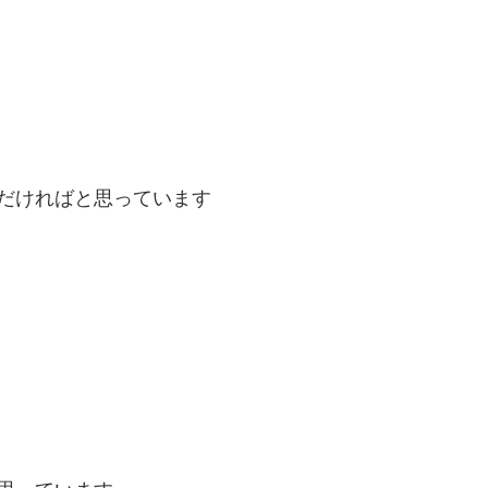
だければと思っています