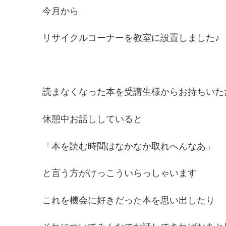
今月から
リサイクルコーナーを教室に設置しました♪
読まなくなった本を受講生様からお持ちいた
休憩中お話ししていると
「本を読む時間はなかなか取れへんなあ」
と言う方がけっこういらっしゃいます
これを機会に好きだった本を思い出したり