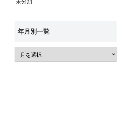
未分類
年月別一覧