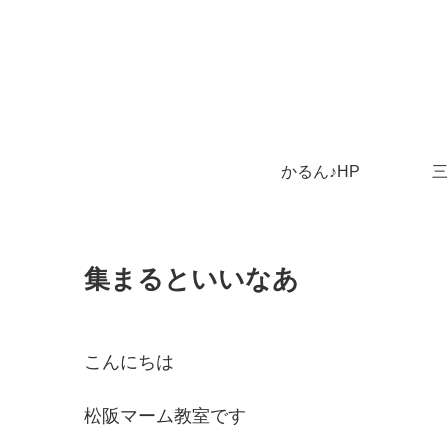
かるん♪HP
三
集まるといいなあ
こんにちは
松阪マーム教室です