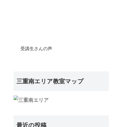
受講生さんの声
三重南エリア教室マップ
最近の投稿