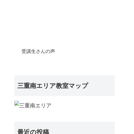
受講生さんの声
三重南エリア教室マップ
最近の投稿