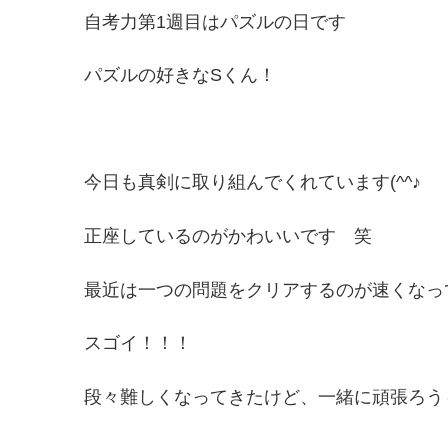
自考力第1週目はパズルの日です
パズルの好きなSくん！
今日も真剣に取り組んでくれています(^^♪
正座しているのがかわいいです 笑
最近は一つの問題をクリアするのが速くなっ
スゴイ！！！
段々難しくなってきたけど、一緒に頑張ろう