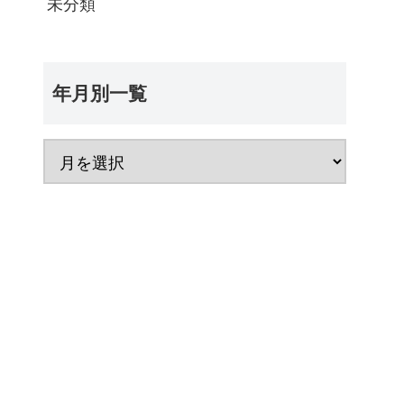
未分類
年月別一覧