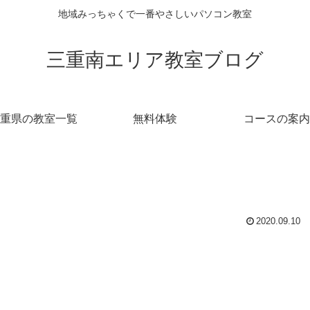
地域みっちゃくで一番やさしいパソコン教室
三重南エリア教室ブログ
重県の教室一覧
無料体験
コースの案内
2020.09.10