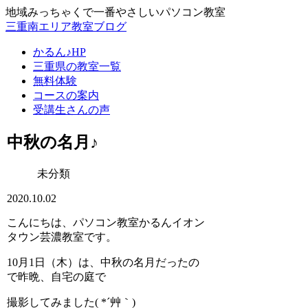
地域みっちゃくで一番やさしいパソコン教室
三重南エリア教室ブログ
かるん♪HP
三重県の教室一覧
無料体験
コースの案内
受講生さんの声
中秋の名月♪
未分類
2020.10.02
こんにちは、パソコン教室かるんイオン
タウン芸濃教室です。
10月1日（木）は、中秋の名月だったの
で昨晩、自宅の庭で
撮影してみました( *´艸｀)