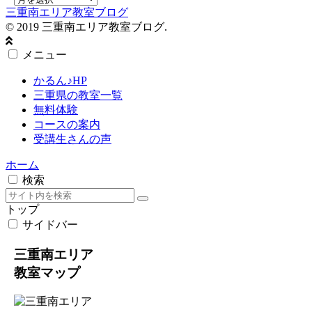
三重南エリア教室ブログ
© 2019 三重南エリア教室ブログ.
メニュー
かるん♪HP
三重県の教室一覧
無料体験
コースの案内
受講生さんの声
ホーム
検索
トップ
サイドバー
三重南エリア
教室マップ