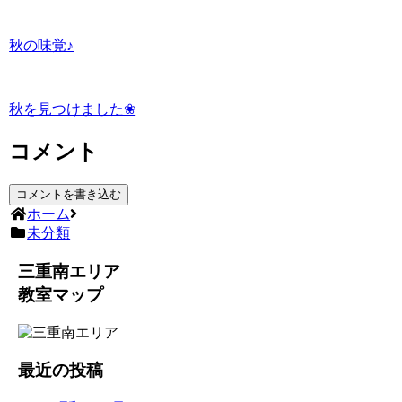
秋の味覚♪
秋を見つけました❀
コメント
コメントを書き込む
ホーム
未分類
三重南エリア
教室マップ
最近の投稿