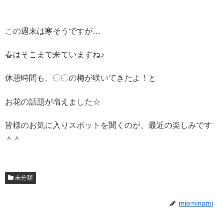
この週末は寒そうですが…
春はそこまで来ていますね♪
休憩時間も、〇〇の梅が咲いてきたよ！と
お花の話題が増えました☆
皆様のお気に入りスポットを聞くのが、最近の楽しみです
＾＾
未分類
mieminami