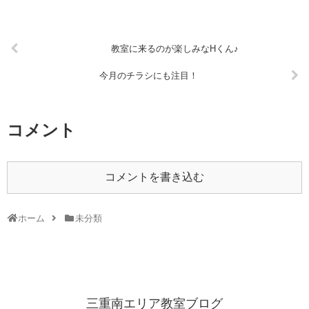
教室に来るのが楽しみなHくん♪
今月のチラシにも注目！
コメント
コメントを書き込む
ホーム
未分類
三重南エリア教室ブログ