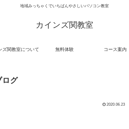
地域みっちゃくでいちばんやさしいパソコン教室
カインズ関教室
ンズ関教室について
無料体験
コース案内
ブログ
2020.06.23