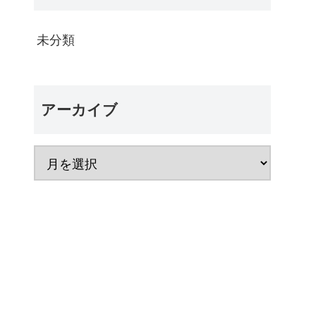
未分類
アーカイブ