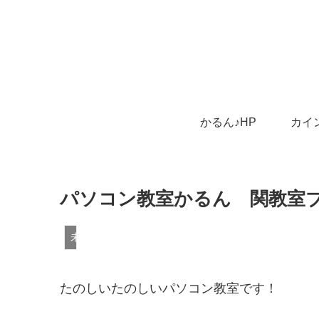
かるん♪HP
カイ
パソコン教室かるん 関教室
未分類
たのしいたのしいパソコン教室です！