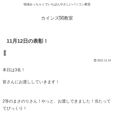
地域みっちゃくでいちばんやさしいパソコン教室
カインズ関教室
11月12日の表彰！
未分類
2021.11.14
本日は3名！
皆さんにお渡ししていきます！
2等のまさのりさん！やっと、お渡しできました！当たって
てびっくり！