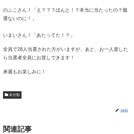
のふこさん！「え？？？ほんと！？本当に当たったの？籤
運ないのに！」
いまいさん！「あたってた！？」
全員で28人当選された方がいますが、あと、お一人渡した
ら当選者全員にお渡しできます！
来週もお楽しみに！
未分類
seki
関連記事