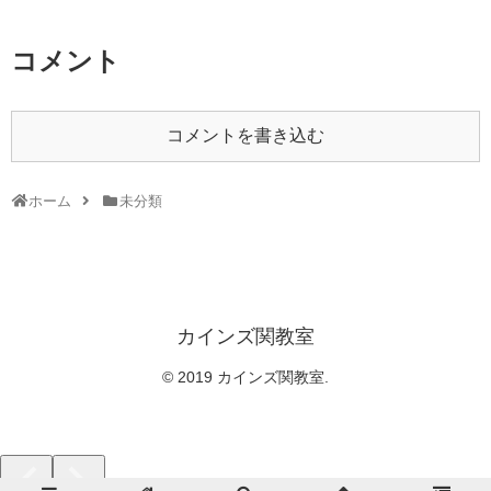
コメント
コメントを書き込む
ホーム
未分類
カインズ関教室
© 2019 カインズ関教室.