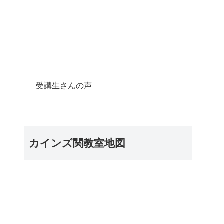
受講生さんの声
カインズ関教室地図