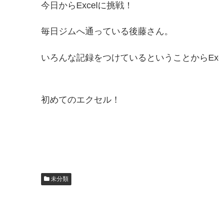
今日からExcelに挑戦！
毎日ジムへ通っている後藤さん。
いろんな記録をつけているということからExc
初めてのエクセル！
未分類