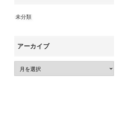
未分類
アーカイブ