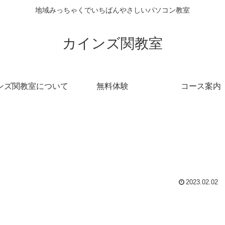
地域みっちゃくでいちばんやさしいパソコン教室
カインズ関教室
ンズ関教室について
無料体験
コース案内
2023.02.02