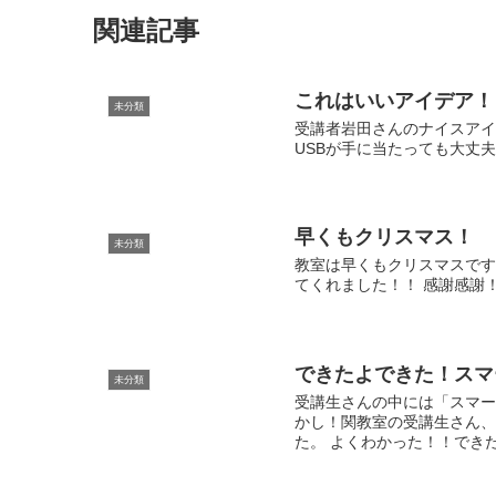
関連記事
これはいいアイデア！
未分類
受講者岩田さんのナイスアイ
USBが手に当たっても大丈夫な
早くもクリスマス！
未分類
教室は早くもクリスマスです
てくれました！！ 感謝感謝
できたよできた！スマ
未分類
受講生さんの中には「スマー
かし！関教室の受講生さん、
た。 よくわかった！！できたよ