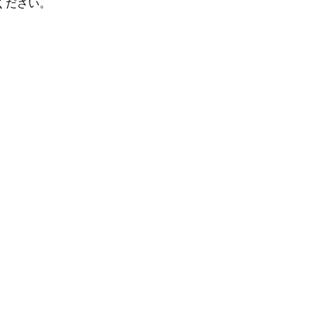
ください。