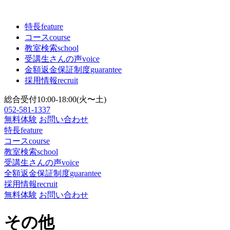
特長
feature
コース
course
教室検索
school
受講生さんの声
voice
金額返金保証制度
guarantee
採用情報
recruit
総合受付10:00-18:00(火〜土)
052-581-1337
無料体験
お問い合わせ
特長
feature
コース
course
教室検索
school
受講生さんの声
voice
全額返金保証制度
guarantee
採用情報
recruit
無料体験
お問い合わせ
その他