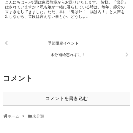
こんにちは～♪今週は東員教室からお送りいたします。 皆様、「節分」
はされていますか？私も娘が一緒に暮らしている時は、毎年、節分の
豆まきをしてきました。ただ、単に「鬼は外！ 福は内！」と大声を
出しながら、普段は言えない事とか、どうしよ...
季節限定イベント
水分補給忘れずに！
コメント
コメントを書き込む
ホーム
未分類