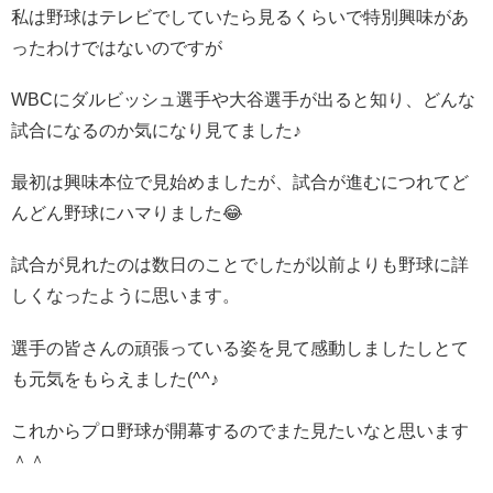
私は野球はテレビでしていたら見るくらいで特別興味があ
ったわけではないのですが
WBCにダルビッシュ選手や大谷選手が出ると知り、どんな
試合になるのか気になり見てました♪
最初は興味本位で見始めましたが、試合が進むにつれてど
んどん野球にハマりました😂
試合が見れたのは数日のことでしたが以前よりも野球に詳
しくなったように思います。
選手の皆さんの頑張っている姿を見て感動しましたしとて
も元気をもらえました(^^♪
これからプロ野球が開幕するのでまた見たいなと思います
＾＾