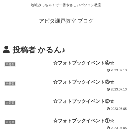
地域みっちゃくで一番やさしいパソコン教室
アピタ瀬戸教室 ブログ
投稿者 かるん♪
☆フォトブックイベント④☆
未分類
2023.07.13
☆フォトブックイベント③☆
未分類
2023.07.13
☆フォトブックイベント②☆
未分類
2023.07.05
☆フォトブックイベント①☆
未分類
2023.07.05